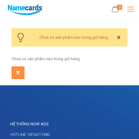
0
Chưa có sản phẩm nào trong giỏ hàng.
Chưa có sản phẩm nào trong giỏ hàng.
HỆ THỐNG NOW ADS
HOTLINE: 0916211380