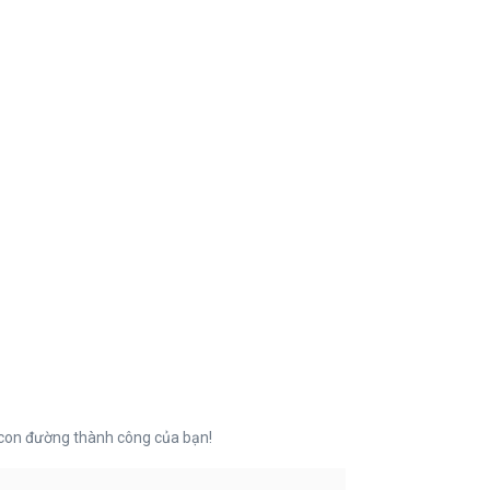
 con đường thành công của bạn!