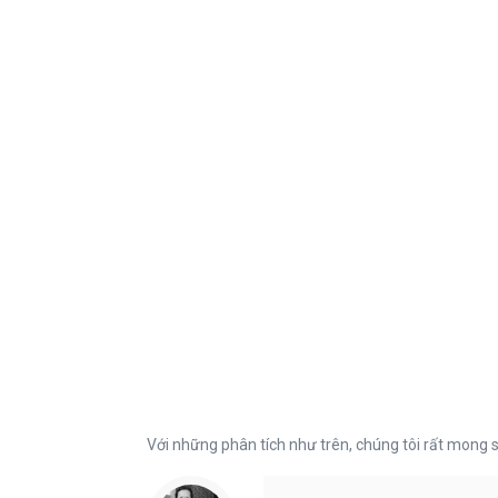
Với những phân tích như trên, chúng tôi rất mong