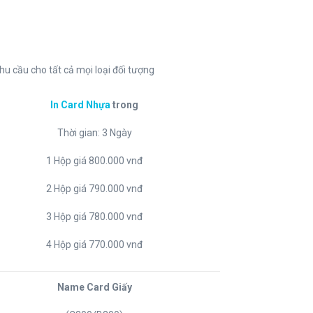
u cầu cho tất cả mọi loại đối tượng
In Card Nhựa
trong
Thời gian: 3 Ngày
1 Hộp giá 800.000 vnđ
2 Hộp giá 790.000 vnđ
3 Hộp giá 780.000 vnđ
4 Hộp giá 770.000 vnđ
Name Card Giấy