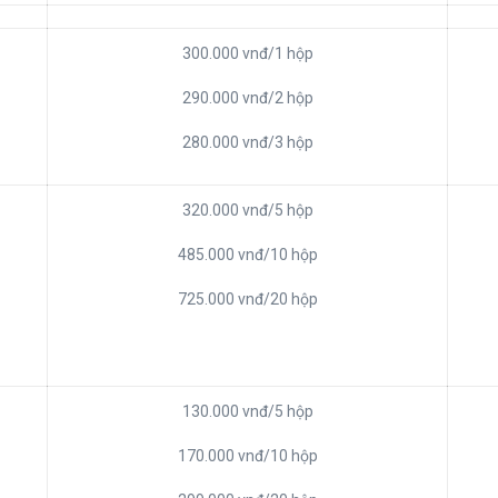
300.000 vnđ/1 hộp
290.000 vnđ/2 hộp
280.000 vnđ/3 hộp
320.000 vnđ/5 hộp
485.000 vnđ/10 hộp
725.000 vnđ/20 hộp
130.000 vnđ/5 hộp
170.000 vnđ/10 hộp