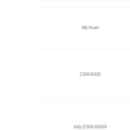
Mỹ thuật
C300/B300
Giấy (C300/B3000