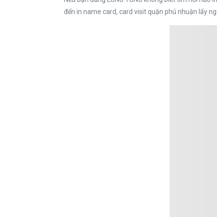
đến in name card, card visit quận phú nhuận lấy ng