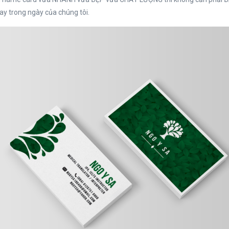
ay trong ngày của chúng tôi.