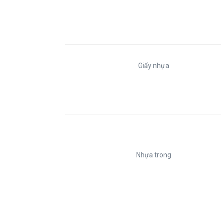
Giấy nhựa
Nhựa trong