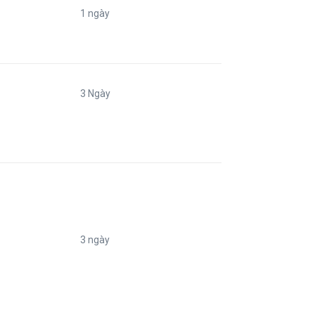
1 ngày
3 Ngày
3 ngày