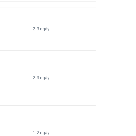
2-3 ngày
2-3 ngày
1-2 ngày