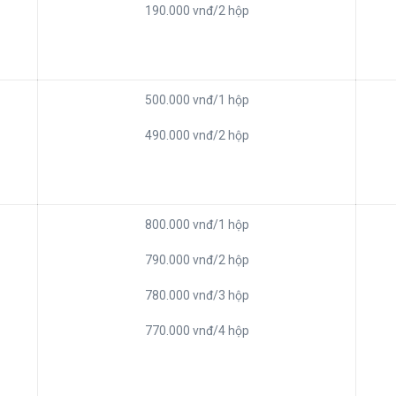
190.000 vnđ/2 hộp
500.000 vnđ/1 hộp
490.000 vnđ/2 hộp
800.000 vnđ/1 hộp
790.000 vnđ/2 hộp
780.000 vnđ/3 hộp
770.000 vnđ/4 hộp