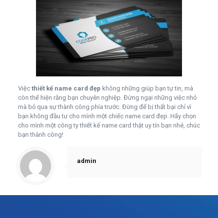
Việc
thiết kế name card đẹp
không những giúp bạn tự tin, mà
còn thể hiện rằng bạn chuyên nghiệp. Đừng ngại những việc nhỏ
mà bỏ qua sự thành công phía trước. Đừng để bị thất bại chỉ vì
bạn không đầu tư cho mình một chiếc name card đẹp. Hãy chọn
cho mình một công ty thiết kế name card thật uy tín bạn nhé, chúc
bạn thành công!
admin