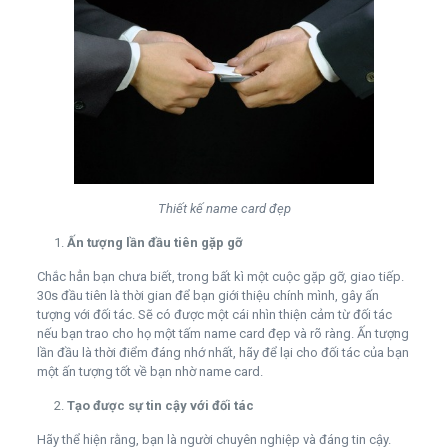
Thiết kế name card đẹp
Ấn tượng lần đầu tiên gặp gỡ
Chắc hẳn bạn chưa biết, trong bất kì một cuộc gặp gỡ, giao tiếp.
30s đầu tiên là thời gian để bạn giới thiệu chính mình, gây ấn
tượng với đối tác. Sẽ có được một cái nhìn thiện cảm từ đối tác
nếu bạn trao cho họ một tấm name card đẹp và rõ ràng. Ấn tượng
lần đầu là thời điểm đáng nhớ nhất, hãy để lại cho đối tác của bạn
một ấn tượng tốt về bạn nhờ name card.
Tạo được sự tin cậy với đối tác
Hãy thể hiện rằng, bạn là người chuyên nghiệp và đáng tin cậy.