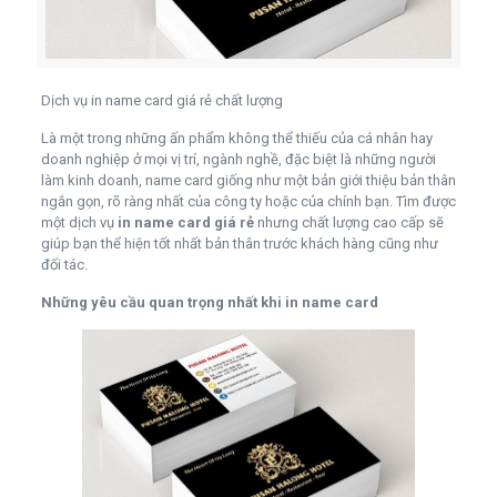
Dịch vụ in name card giá rẻ chất lượng
Là một trong những ấn phẩm không thể thiếu của cá nhân hay
doanh nghiệp ở mọi vị trí, ngành nghề, đặc biệt là những người
làm kinh doanh, name card giống như một bản giới thiệu bản thân
ngắn gọn, rõ ràng nhất của công ty hoặc của chính bạn. Tìm được
một dịch vụ
in name card giá rẻ
nhưng chất lượng cao cấp sẽ
giúp bạn thể hiện tốt nhất bản thân trước khách hàng cũng như
đối tác.
Những yêu cầu quan trọng nhất khi in name card