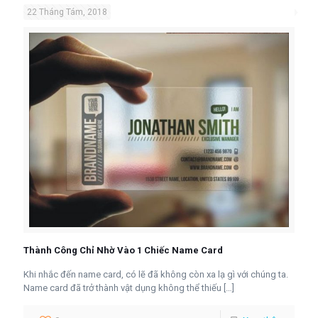
22 Tháng Tám, 2018
Thành Công Chỉ Nhờ Vào 1 Chiếc Name Card
Khi nhắc đến name card, có lẽ đã không còn xa lạ gì với chúng ta.
Name card đã trở thành vật dụng không thể thiếu
[…]