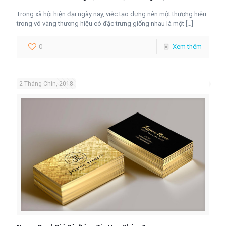
Trong xã hội hiện đại ngày nay, việc tạo dựng nên một thương hiệu
trong vô vàng thương hiệu có đặc trưng giống nhau là một
[…]
0
Xem thêm
2 Tháng Chín, 2018