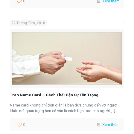
0
Xem thêm
22 Tháng Tám, 2018
Trao Name Card – Cách Thể Hiện Sự Tôn Trọng
Name card không chỉ đơn giản là bạn đưa chúng đến với người
khác mà quan trọng hơn cả vẫn là cách bạn trao cho người
[…]
0
Xem thêm