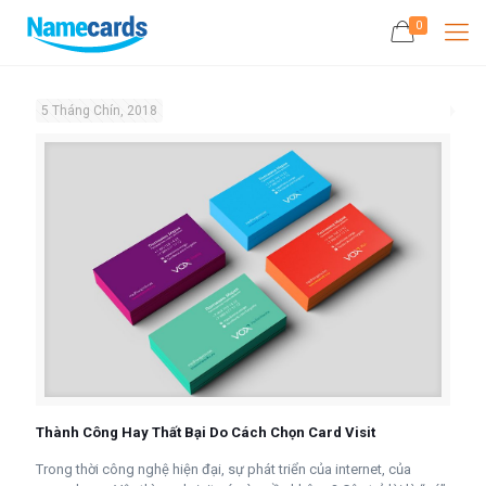
0
5 Tháng Chín, 2018
Thành Công Hay Thất Bại Do Cách Chọn Card Visit
Trong thời công nghệ hiện đại, sự phát triển của internet, của