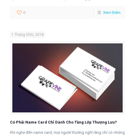
0
Xem thêm
1 Tháng Chín, 2018
Có Phải Name Card Chỉ Dành Cho Tầng Lớp Thượng Lưu?
Khi nghe đến name card, mọi người thường nghĩ rằng chỉ có những